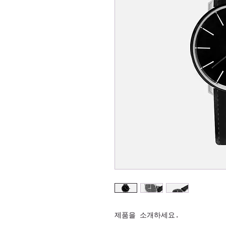
제품을 소개하세요.  