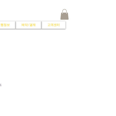
여행정보
예약/결제
고객센터
1